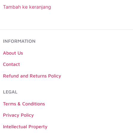
Tambah ke keranjang
INFORMATION
About Us
Contact
Refund and Returns Policy
LEGAL
Terms & Conditions
Privacy Policy
Intellectual Property