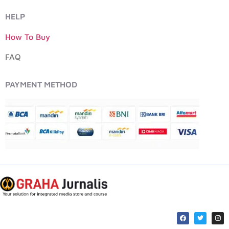
HELP
How To Buy
FAQ
PAYMENT METHOD